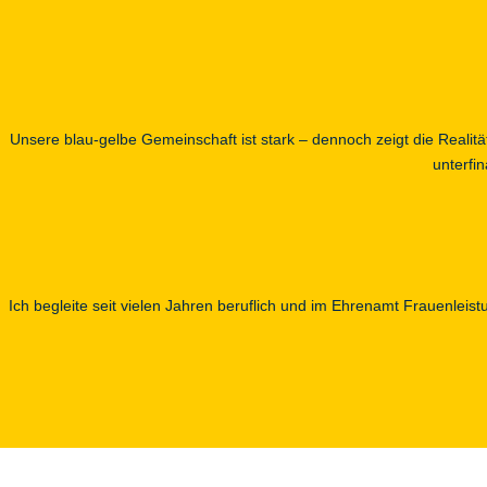
Unsere blau-gelbe Gemeinschaft ist stark – dennoch zeigt die Realitä
unterfin
Ich begleite seit vielen Jahren beruflich und im Ehrenamt Frauenleis