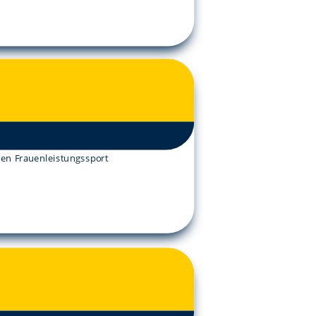
 den Frauenleistungssport