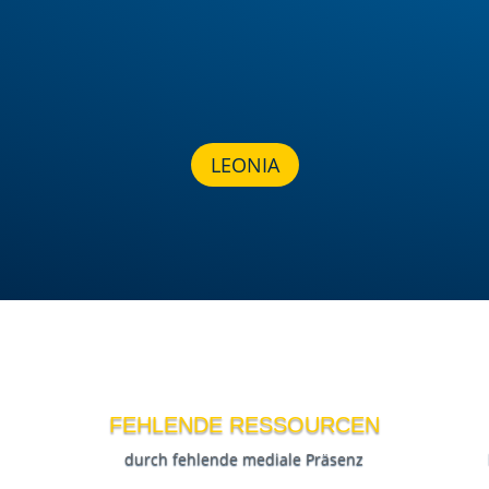
LEONIA
FEHLENDE RESSOURCEN
durch fehlende mediale Präsenz