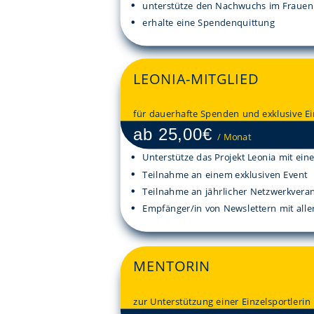
unterstütze den Nachwuchs im Frauen
erhalte eine Spendenquittung
LEONIA-MITGLIED
für dauerhafte Spenden und exklusive Ei
ab 25,00€
/
Monat
Unterstütze das Projekt Leonia mit ein
Teilnahme an einem exklusiven Event
Teilnahme an jährlicher Netzwerkvera
Empfänger/in von Newslettern mit alle
MENTORIN
zur Unterstützung einer Einzelsportlerin